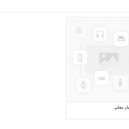
بار مقلي