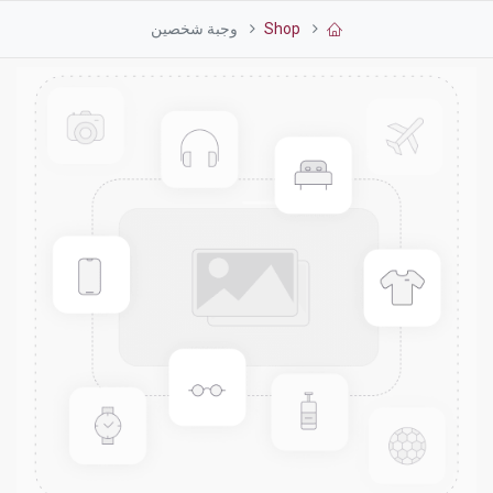
Shop
وجبة شخصين