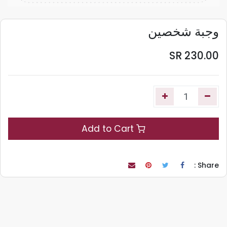
وجبة شخصين
SR
230.00
Add to Cart
Share :