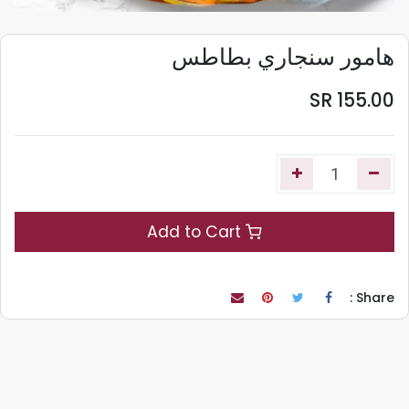
هامور سنجاري بطاطس
SR
155.00
Add to Cart
Share :