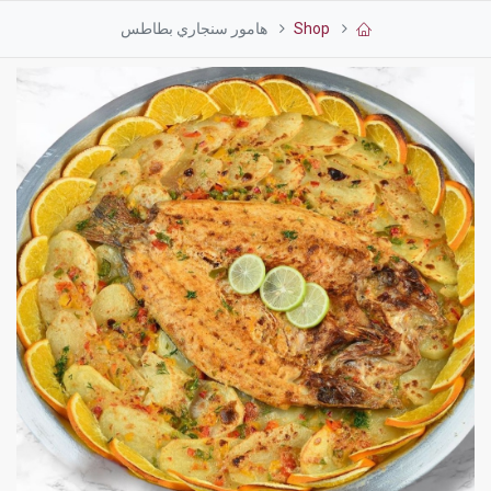
Shop
هامور سنجاري بطاطس