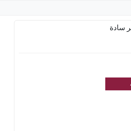
ر سادة