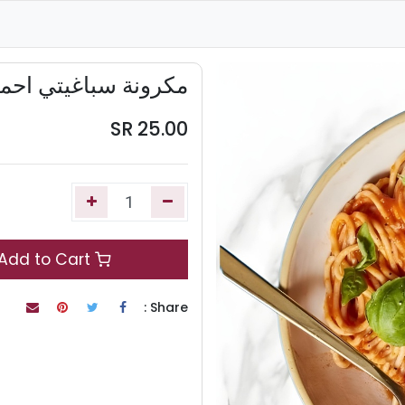
مكرونة سباغيتي احم
SR
25.00
Add to Cart
Share :