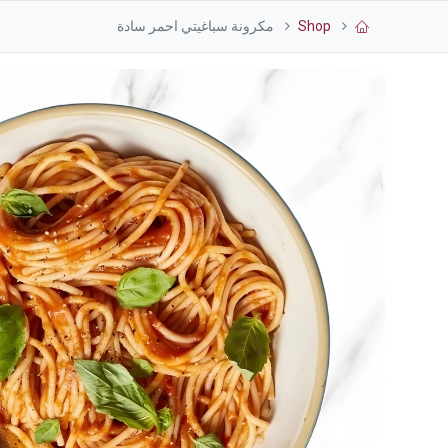
Shop
مكرونة سباغيتي احمر سادة