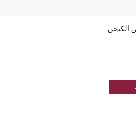
 الكيجن