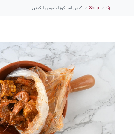
Shop
كيس استاكوزا بصوص الكيجن