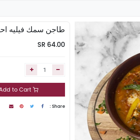
طاجن سمك فيليه اح
SR
64.00
Add to Cart
Share :