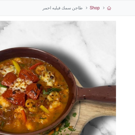
Shop
طاجن سمك فيليه احمر