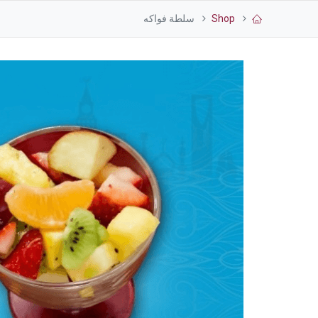
Shop
سلطة فواكه