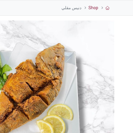
Shop
دنيس مقلي