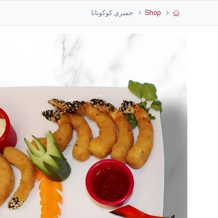
Shop
جمبري كوكوناتا